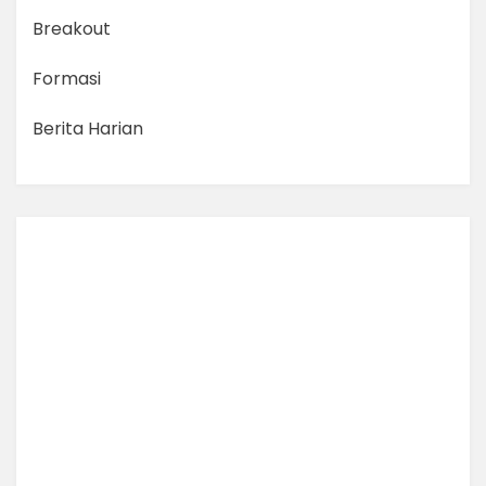
Breakout
Formasi
Berita Harian