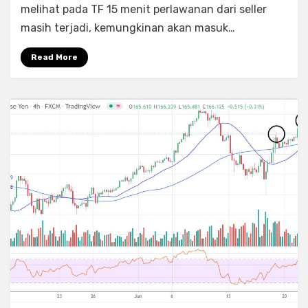
melihat pada TF 15 menit perlawanan dari seller
masih terjadi, kemungkinan akan masuk…
Read More