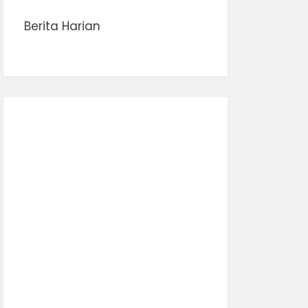
Berita Harian