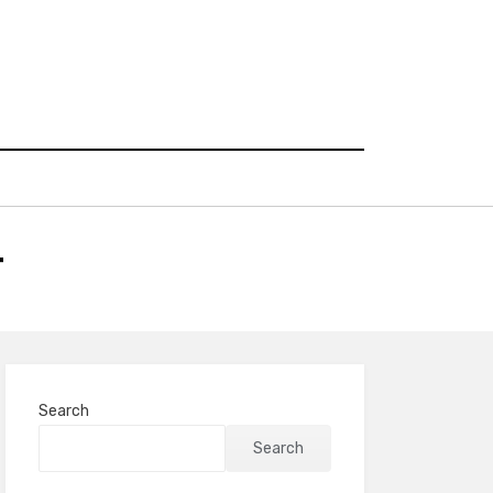
T
Search
Search