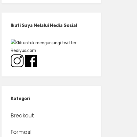
Ikuti Saya Melalui Media Sosial
Kategori
Breakout
Formasi