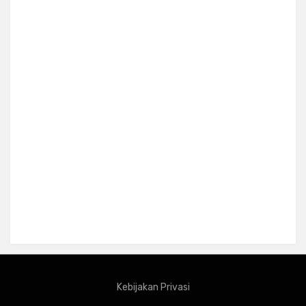
Kebijakan Privasi