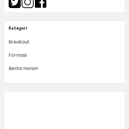
Kategori
Breakout
Formasi
Berita Harian