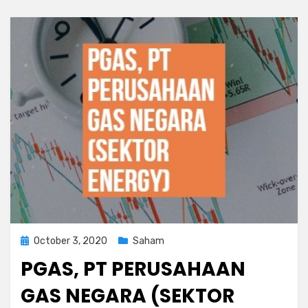
Posted
October 3, 2020
Saham
on
PGAS, PT PERUSAHAAN
GAS NEGARA (SEKTOR